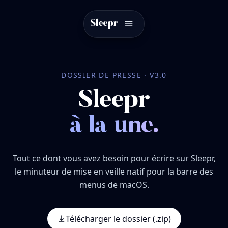
Sleepr
DOSSIER DE PRESSE · V3.0
Sleepr
à la une.
Tout ce dont vous avez besoin pour écrire sur Sleepr,
le minuteur de mise en veille natif pour la barre des
menus de macOS.
Télécharger le dossier (.zip)