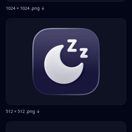
1024 × 1024 .png ↓
512 × 512 .png ↓