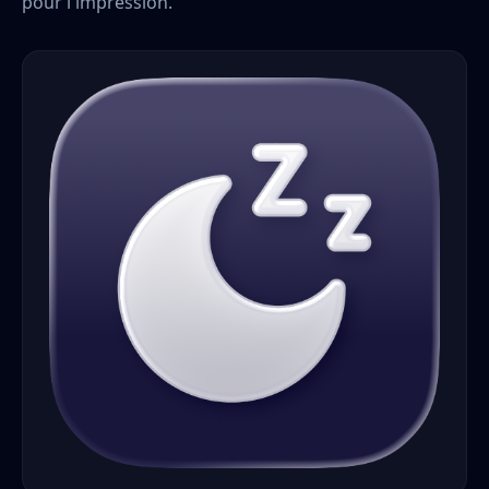
pour l'impression.