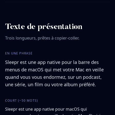
Texte de présentation
Trois longueurs, prêtes à copier-coller.
EN UNE PHRASE
Sleepr est une app native pour la barre des
menus de macOS qui met votre Mac en veille
quand vous vous endormez, sur un podcast,
une série, un film ou votre album préféré.
COURT (~50 MOTS)
Sleepr est une app native pour macOS qui