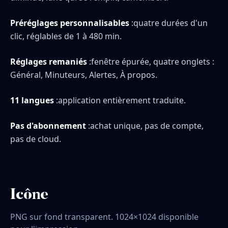
Préréglages personnalisables
:quatre durées d'un
clic, réglables de 1 à 480 min.
Réglages remaniés
:fenêtre épurée, quatre onglets :
Général, Minuteurs, Alertes, À propos.
11 langues
:application entièrement traduite.
Pas d'abonnement
:achat unique, pas de compte,
pas de cloud.
Icône
PNG sur fond transparent. 1024×1024 disponible