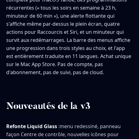
récurrentes (« tous les soirs en semaine à 23 h,
minuteur de 60 min »), une alerte flottante qui
s'affiche même par-dessus le plein écran, quatre
actions pour Raccourcis et Siri, et un minuteur qui
survit aux redémarrages. La barre des menus affiche
une progression dans trois styles au choix, et l'app
est entièrement traduite en 11 langues. Achat unique
sur le Mac App Store. Pas de compte, pas
d'abonnement, pas de suivi, pas de cloud.
Nouveautés de la v3
Refonte Liquid Glass
:menu redessiné, panneau
façon Centre de contrôle, nouvelles icônes pour