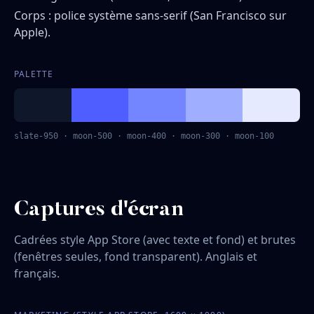
Corps : police système sans-serif (San Francisco sur
Apple).
PALETTE
slate-950 · moon-500 · moon-400 · moon-300 · moon-100
Captures d'écran
Cadrées style App Store (avec texte et fond) et brutes
(fenêtres seules, fond transparent). Anglais et
français.