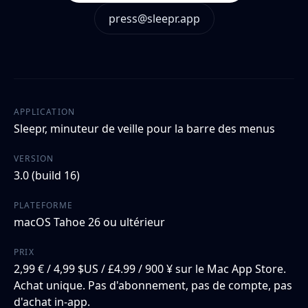
press@sleepr.app
APPLICATION
Sleepr, minuteur de veille pour la barre des menus
VERSION
3.0 (build 16)
PLATEFORME
macOS Tahoe 26 ou ultérieur
PRIX
2,99 € / 4,99 $US / £4.99 / 900 ¥ sur le Mac App Store.
Achat unique. Pas d'abonnement, pas de compte, pas
d'achat in-app.