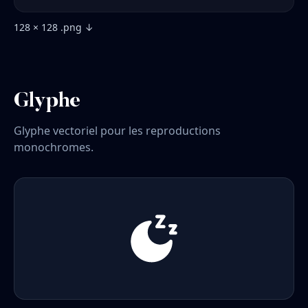
128 × 128 .png ↓
Glyphe
Glyphe vectoriel pour les reproductions
monochromes.