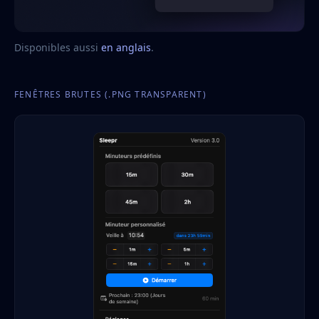
Disponibles aussi
en anglais
.
FENÊTRES BRUTES (.PNG TRANSPARENT)